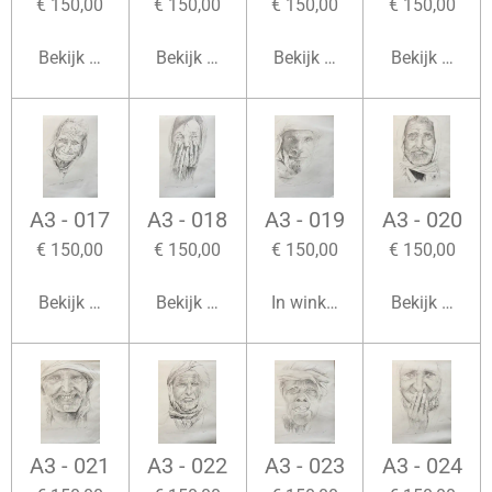
€ 150,00
€ 150,00
€ 150,00
€ 150,00
Bekijk details
Bekijk details
Bekijk details
Bekijk detail
A3 - 017
A3 - 018
A3 - 019
A3 - 020
€ 150,00
€ 150,00
€ 150,00
€ 150,00
Bekijk details
Bekijk details
In winkelwagen
Bekijk detail
A3 - 021
A3 - 022
A3 - 023
A3 - 024