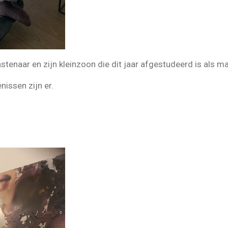
stenaar en zijn kleinzoon die dit jaar afgestudeerd is als ma
enissen zijn er.