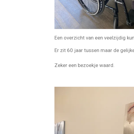
Een overzicht van een veelzijdig kun
Er zit 60 jaar tussen maar de gelijk
Zeker een bezoekje waard.