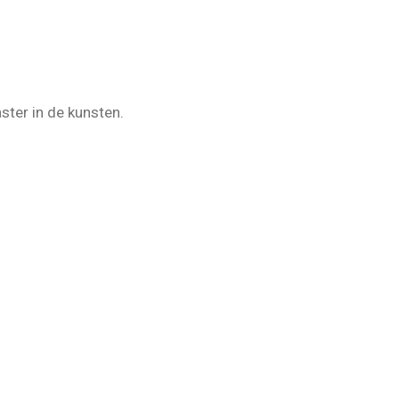
ster in de kunsten.