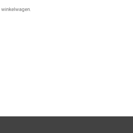
de winkelwagen.