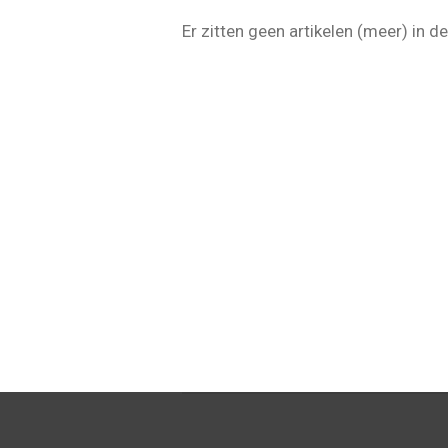
Er zitten geen artikelen (meer) in 