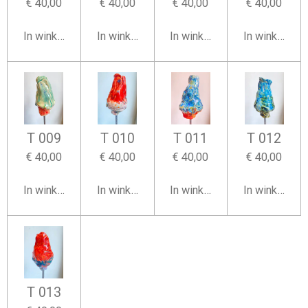
€ 40,00
€ 40,00
€ 40,00
€ 40,00
In winkelwagen
In winkelwagen
In winkelwagen
In winkelwag
T 009
T 010
T 011
T 012
€ 40,00
€ 40,00
€ 40,00
€ 40,00
In winkelwagen
In winkelwagen
In winkelwagen
In winkelwag
T 013